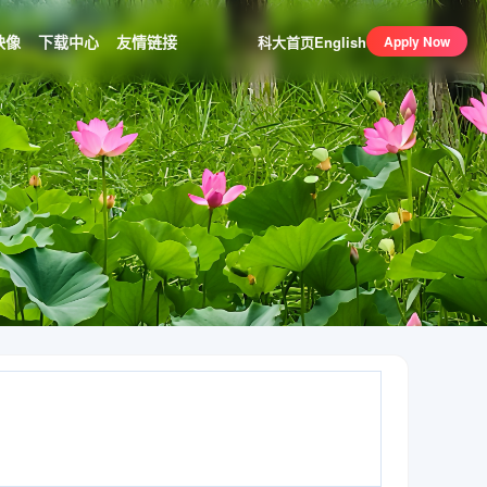
映像
下载中心
友情链接
科大首页
English
Apply Now